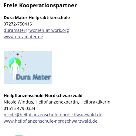
Freie Kooperationspartner
Dura Mater Heilpraktikerschule
07272-750416
duramater@women-at-work.org
www.duramater.de
Heilpflanzenschule-Nordschwarzwald
Nicole Windus, Heilpflanzenexpertin, Heilpraktikerin
01515 479 0334
nicole@heilpflanzenschule-nordschwarzwald.de
www.heilpflanzenschule-nordschwarzwald.de