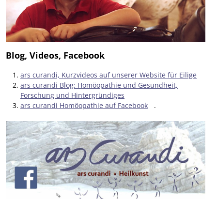
Blog, Videos, Facebook
ars curandi, Kurzvideos auf unserer Website für Eilige
ars curandi Blog: Homöopathie und Gesundheit,
Forschung und Hintergründiges
ars curandi Homöopathie auf Facebook
.