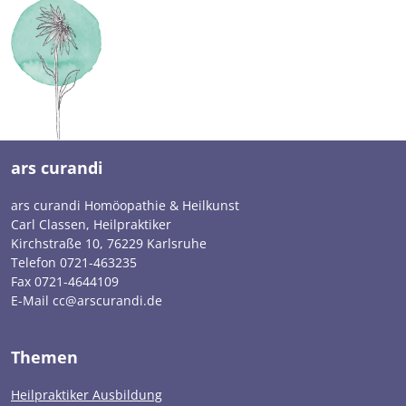
ars curandi
ars curandi Homöopathie & Heilkunst
Carl Classen, Heilpraktiker
Kirchstraße 10, 76229 Karlsruhe
Telefon 0721-463235
Fax 0721-4644109
E-Mail cc@arscurandi.de
Themen
Heilpraktiker Ausbildung