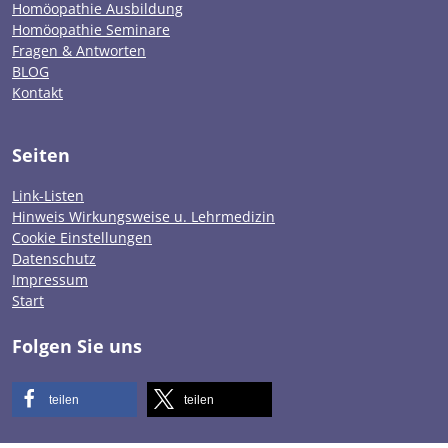
Homöopathie Ausbildung
Homöopathie Seminare
Fragen & Antworten
BLOG
Kontakt
Seiten
Link-Listen
Hinweis Wirkungsweise u. Lehrmedizin
Cookie Einstellungen
Datenschutz
Impressum
Start
Folgen Sie uns
teilen
teilen