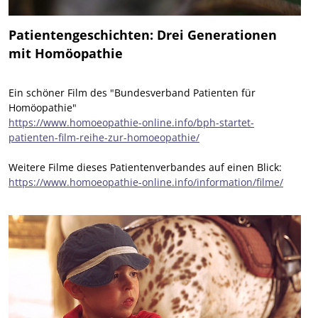
Patientengeschichten: Drei Generationen
mit Homöopathie
Ein schöner Film des "Bundesverband Patienten für
Homöopathie"
https://www.homoeopathie-online.info/bph-startet-
patienten-film-reihe-zur-homoeopathie/
Weitere Filme dieses Patientenverbandes auf einen Blick:
https://www.homoeopathie-online.info/information/filme/