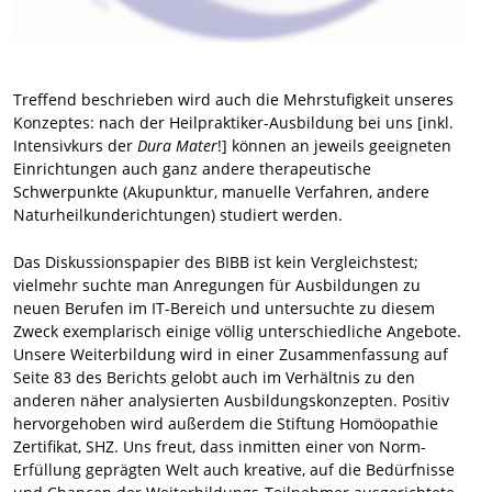
Treffend beschrieben wird auch die Mehrstufigkeit unseres
Konzeptes: nach der Heilpraktiker-Ausbildung bei uns [inkl.
Intensivkurs der
Dura Mater
!] können an jeweils geeigneten
Einrichtungen auch ganz andere therapeutische
Schwerpunkte (Akupunktur, manuelle Verfahren, andere
Naturheilkunderichtungen) studiert werden.
Das Diskussionspapier des BIBB ist kein Vergleichstest;
vielmehr suchte man Anregungen für Ausbildungen zu
neuen Berufen im IT-Bereich und untersuchte zu diesem
Zweck exemplarisch einige völlig unterschiedliche Angebote.
Unsere Weiterbildung wird in einer Zusammenfassung auf
Seite 83 des Berichts gelobt auch im Verhältnis zu den
anderen näher analysierten Ausbildungskonzepten. Positiv
hervorgehoben wird außerdem die Stiftung Homöopathie
Zertifikat, SHZ. Uns freut, dass inmitten einer von Norm-
Erfüllung geprägten Welt auch kreative, auf die Bedürfnisse