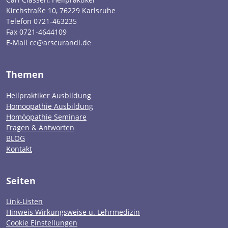
Kirchstraße 10, 76229 Karlsruhe
Telefon 0721-463235
Fax 0721-4644109
E-Mail cc@arscurandi.de
Themen
Heilpraktiker Ausbildung
Homöopathie Ausbildung
Homöopathie Seminare
Fragen & Antworten
BLOG
Kontakt
Seiten
Link-Listen
Hinweis Wirkungsweise u. Lehrmedizin
Cookie Einstellungen