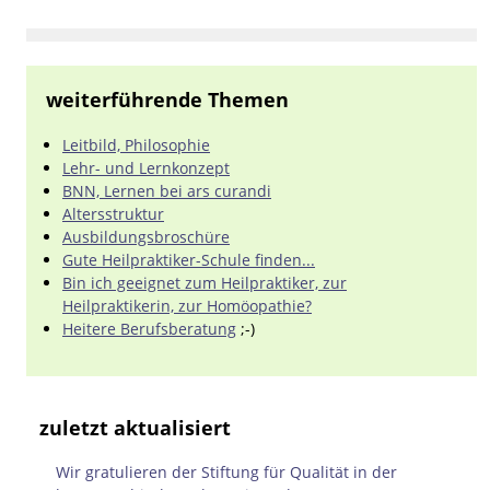
weiterführende Themen
Leitbild, Philosophie
Lehr- und Lernkonzept
BNN, Lernen bei ars curandi
Altersstruktur
Ausbildungsbroschüre
Gute Heilpraktiker-Schule finden...
Bin ich geeignet zum Heilpraktiker, zur
Heilpraktikerin, zur Homöopathie?
Heitere Berufsberatung
;-)
zuletzt aktualisiert
Wir gratulieren der Stiftung für Qualität in der