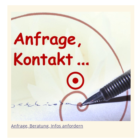
Anfrage, Beratung, Infos anfordern