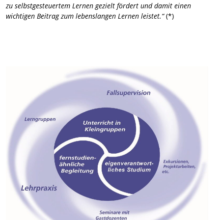
zu selbstgesteuertem Lernen gezielt fördert und damit einen
wichtigen Beitrag zum lebenslangen Lernen leistet.“
(*)