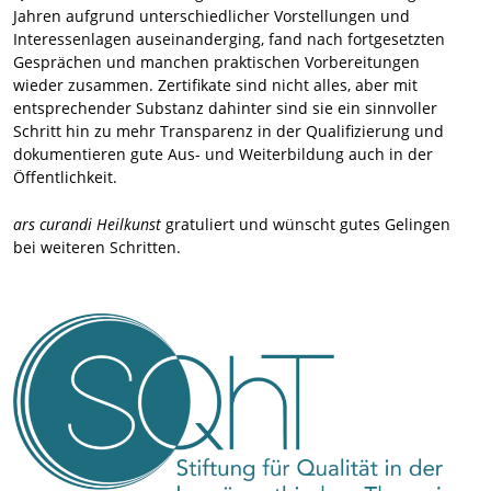
Jahren aufgrund unterschiedlicher Vorstellungen und
Interessenlagen auseinanderging, fand nach fortgesetzten
Gesprächen und manchen praktischen Vorbereitungen
wieder zusammen. Zertifikate sind nicht alles, aber mit
entsprechender Substanz dahinter sind sie ein sinnvoller
Schritt hin zu mehr Transparenz in der Qualifizierung und
dokumentieren gute Aus- und Weiterbildung auch in der
Öffentlichkeit.
ars curandi Heilkunst
gratuliert und wünscht gutes Gelingen
bei weiteren Schritten.