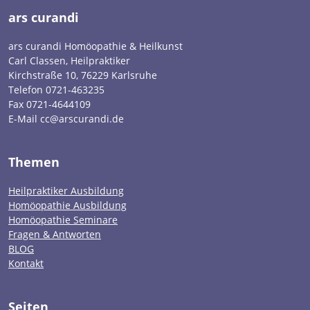
ars curandi
ars curandi Homöopathie & Heilkunst
Carl Classen, Heilpraktiker
Kirchstraße 10, 76229 Karlsruhe
Telefon 0721-463235
Fax 0721-4644109
E-Mail cc@arscurandi.de
Themen
Heilpraktiker Ausbildung
Homöopathie Ausbildung
Homöopathie Seminare
Fragen & Antworten
BLOG
Kontakt
Seiten