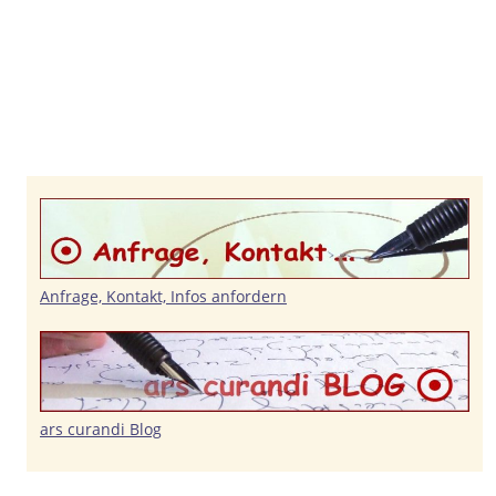
Anfrage, Kontakt, Infos anfordern
ars curandi Blog