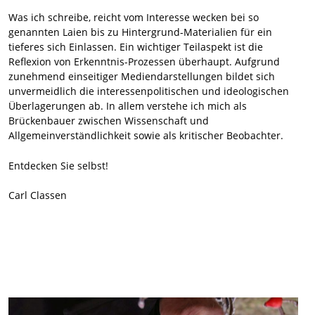
Was ich schreibe, reicht vom Interesse wecken bei so
genannten Laien bis zu Hintergrund-Materialien für ein
tieferes sich Einlassen. Ein wichtiger Teilaspekt ist die
Reflexion von Erkenntnis-Prozessen überhaupt. Aufgrund
zunehmend einseitiger Mediendarstellungen bildet sich
unvermeidlich die interessenpolitischen und ideologischen
Überlagerungen ab. In allem verstehe ich mich als
Brückenbauer zwischen Wissenschaft und
Allgemeinverständlichkeit sowie als kritischer Beobachter.
Entdecken Sie selbst!
Carl Classen