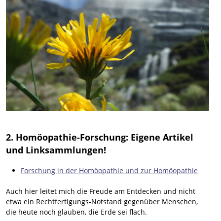
2. Homöopathie-Forschung: Eigene Artikel
und Linksammlungen!
Forschung in der Homöopathie und zur Homöopathie
Auch hier leitet mich die Freude am Entdecken und nicht
etwa ein Rechtfertigungs-Notstand gegenüber Menschen,
die heute noch glauben, die Erde sei flach.