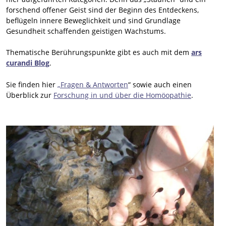
forschend offener Geist sind der Beginn des Entdeckens,
beflügeln innere Beweglichkeit und sind Grundlage
Gesundheit schaffenden geistigen Wachstums.
Thematische Berührungspunkte gibt es auch mit dem
ars
curandi Blog
.
Sie finden hier
„Fragen & Antworten
“ sowie auch einen
Überblick zur
Forschung in und über die Homöopathie
.