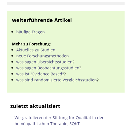
weiterführende Artikel
häufige Fragen
Mehr zu Forschung
:
Aktuelles zu Studien
neue Forschungsmethoden
was sagen Übersichtsstudien
?
was sagen Beobachtungsstudien
?
was ist "Evidence Based"
?
was sind randomisierte Vergleichsstudien
?
zuletzt aktualisiert
Wir gratulieren der Stiftung für Qualität in der
homöopathischen Therapie, SQhT