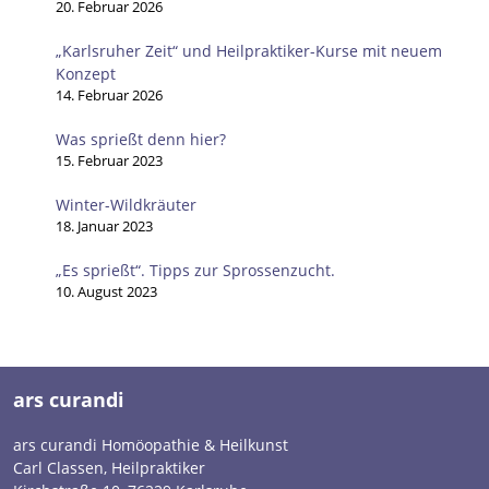
20. Februar 2026
„Karlsruher Zeit“ und Heilpraktiker-Kurse mit neuem
Konzept
14. Februar 2026
Was sprießt denn hier?
15. Februar 2023
Winter-Wildkräuter
18. Januar 2023
„Es sprießt“. Tipps zur Sprossenzucht.
10. August 2023
ars curandi
ars curandi Homöopathie & Heilkunst
Carl Classen, Heilpraktiker