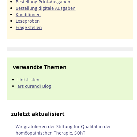
Bestellung Print-Ausgaben
Bestellung digitale Ausgaben
Konditionen
Leseproben
Frage stellen
verwandte Themen
Link-Listen
ars curandi Blog
zuletzt aktualisiert
Wir gratulieren der Stiftung für Qualität in der
homöopathischen Therapie, SQhT