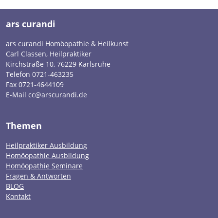
ars curandi
ars curandi Homöopathie & Heilkunst
Carl Classen, Heilpraktiker
Kirchstraße 10, 76229 Karlsruhe
Telefon 0721-463235
Fax 0721-4644109
E-Mail cc@arscurandi.de
Themen
Heilpraktiker Ausbildung
Homöopathie Ausbildung
Homöopathie Seminare
Fragen & Antworten
BLOG
Kontakt