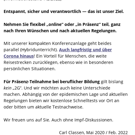
Entspannt, sicher und verantwortlich — das ist unser Ziel.
Nehmen Sie flexibel „online“ oder „in Präsenz“ teil, ganz
nach Ihren Wünschen und nach aktuellen Regelungen.
Mit unserer kompakten Konferenzanlage geht beides
parallel (Hybridunterricht).
Auch langfristig und über
Corona hinaus
! Ein Vorteil für Menschen, die weite
Reisestrecken zurücklegen, ebenso wie in besonderen
persönlichen Situationen.
Für Präsenz-Teilnahme bei beruflicher Bildung
gilt bislang
kein
„2G“. Und wir möchten auch keine Unterschiede
machen. Abhängig von der epidemischen Lage und aktuellen
Regelungen bieten wir kostenlose Schnelltests vor Ort an
oder bitten um aktuelle Testnachweise.
Wir freuen uns auf Sie. Auch ohne Impf-Diskussionen.
Carl Classen, Mai 2020 / Feb. 2022