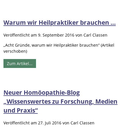
Warum wir Heilpraktiker brauchen …
Veröffentlicht am
9. September 2016
von
Carl Classen
„Acht Gründe, warum wir Heilpraktiker brauchen“ (Artikel
verschoben)
Zum Artikel...
Neuer Homöopathie-Blog
„Wissenswertes zu Forschung, Medien
und Praxis“
Veröffentlicht am
27. Juli 2016
von
Carl Classen