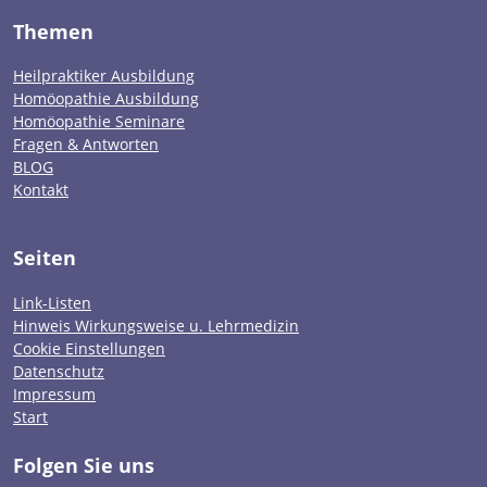
Themen
Heilpraktiker Ausbildung
Homöopathie Ausbildung
Homöopathie Seminare
Fragen & Antworten
BLOG
Kontakt
Seiten
Link-Listen
Hinweis Wirkungsweise u. Lehrmedizin
Cookie Einstellungen
Datenschutz
Impressum
Start
Folgen Sie uns