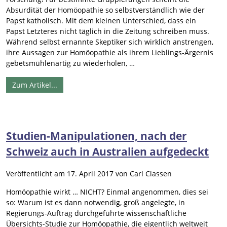
Absurdität der Homöopathie so selbstverständlich wie der
Papst katholisch. Mit dem kleinen Unterschied, dass ein
Papst Letzteres nicht täglich in die Zeitung schreiben muss.
Während selbst ernannte Skeptiker sich wirklich anstrengen,
ihre Aussagen zur Homöopathie als ihrem Lieblings-Ärgernis
gebetsmühlenartig zu wiederholen, …
Zum Artikel...
Studien-Manipulationen, nach der
Schweiz auch in Australien aufgedeckt
Veröffentlicht am
17. April 2017
von
Carl Classen
Homöopathie wirkt … NICHT? Einmal angenommen, dies sei
so: Warum ist es dann notwendig, groß angelegte, in
Regierungs-Auftrag durchgeführte wissenschaftliche
Übersichts-Studie zur Homöopathie, die eigentlich weltweit