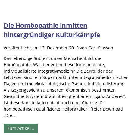
Die Homöopathie inmitten
hintergründiger Kulturkämpfe
Veröffentlicht am
13. Dezember 2016
von
Carl Classen
Das lebendige Subjekt, unser Menschenbild, die
Homöopathie: Was bedeuten diese für eine echte,
individualisierte Integrativmedizin? Die Zerrbilder der
Letzteren sind: ein Supermarkt unter integrativmedizinischer
Flagge und molekularbiologische Pseudo-Individualisierung.
Als Gegengewicht zu unserem ökonomisch bestimmten
Gesundheitssystem braucht es offenbar ein „ganz Anderes“.
Ist diese Konstellation nicht auch eine Chance für
homöopathisch qualifizierte Heilpraktiker? freier Download
„Die …
Zum Artikel...