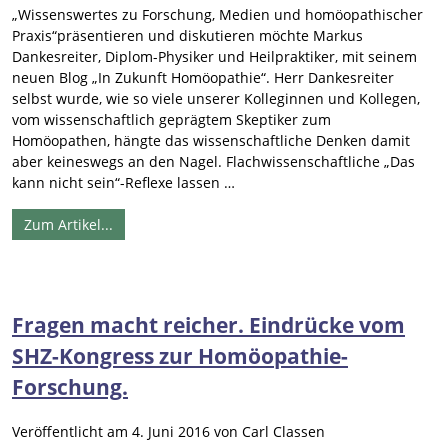
„Wissenswertes zu Forschung, Medien und homöopathischer
Praxis“präsentieren und diskutieren möchte Markus
Dankesreiter, Diplom-Physiker und Heilpraktiker, mit seinem
neuen Blog „In Zukunft Homöopathie“. Herr Dankesreiter
selbst wurde, wie so viele unserer Kolleginnen und Kollegen,
vom wissenschaftlich geprägtem Skeptiker zum
Homöopathen, hängte das wissenschaftliche Denken damit
aber keineswegs an den Nagel. Flachwissenschaftliche „Das
kann nicht sein“-Reflexe lassen …
Zum Artikel...
Fragen macht reicher. Eindrücke vom
SHZ-Kongress zur Homöopathie-
Forschung.
Veröffentlicht am
4. Juni 2016
von
Carl Classen